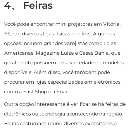
4、 Feiras
Você pode encontrar mini projetores em Vitória,
ES, em diversas lojas físicas e online. Algumas
opções incluem grandes varejistas como Lojas
Americanas, Magazine Luiza e Casas Bahia, que
geralmente possuem uma variedade de modelos
disponíveis. Além disso, você também pode
procurar em lojas especializadas em eletrônicos,
como a Fast Shop e a Fnac.
Outra opção interessante é verificar se há feiras de
eletrônicos ou tecnologia acontecendo na região.
Feiras costumam reunir diversos expositores e