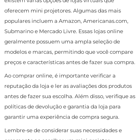
existem várias opções de lojas virtuais que
oferecem mini projetores. Algumas das mais
populares incluem a Amazon, Americanas.com,
Submarino e Mercado Livre. Essas lojas online
geralmente possuem uma ampla seleção de
modelos e marcas, permitindo que você compare
preços e características antes de fazer sua compra.
Ao comprar online, é importante verificar a
reputação da loja e ler as avaliações dos produtos
antes de fazer sua escolha. Além disso, verifique as
políticas de devolução e garantia da loja para
garantir uma experiência de compra segura.
Lembre-se de considerar suas necessidades e