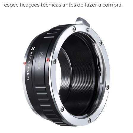
especificações técnicas antes de fazer a compra.