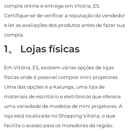
compra online e entrega em Vitória, ES.
Certifique-se de verificar a reputação do vendedor
e ler as avaliações dos produtos antes de fazer sua
compra.
1、 Lojas físicas
Em Vitória, ES, existem várias opções de lojas
físicas onde é possível comprar mini projetores.
Uma das opções é a Kalunga, uma loja de
materiais de escritório e eletrônicos que oferece
uma variedade de modelos de mini projetores. A
loja está localizada no Shopping Vitória, o que
facilita o acesso para os moradores da região.