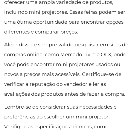
oferecer uma ampla variedade de produtos,
incluindo mini projetores. Essas feiras podem ser
uma ótima oportunidade para encontrar opções
diferentes e comparar preços.
Além disso, é sempre válido pesquisar em sites de
compras online, como Mercado Livre e OLX, onde
você pode encontrar mini projetores usados ou
novos a preços mais acessíveis. Certifique-se de
verificar a reputação do vendedor e ler as
avaliações dos produtos antes de fazer a compra.
Lembre-se de considerar suas necessidades e
preferências ao escolher um mini projetor.
Verifique as especificações técnicas, como