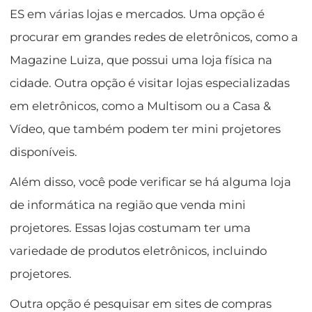
ES em várias lojas e mercados. Uma opção é
procurar em grandes redes de eletrônicos, como a
Magazine Luiza, que possui uma loja física na
cidade. Outra opção é visitar lojas especializadas
em eletrônicos, como a Multisom ou a Casa &
Vídeo, que também podem ter mini projetores
disponíveis.
Além disso, você pode verificar se há alguma loja
de informática na região que venda mini
projetores. Essas lojas costumam ter uma
variedade de produtos eletrônicos, incluindo
projetores.
Outra opção é pesquisar em sites de compras