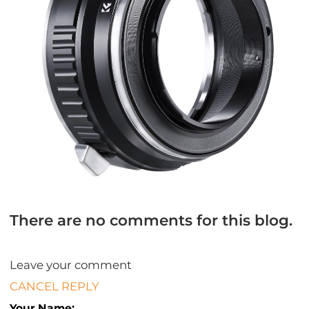
There are no comments for this blog.
Leave your comment
CANCEL REPLY
Your Name: