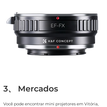
3、 Mercados
Você pode encontrar mini projetores em Vitória,