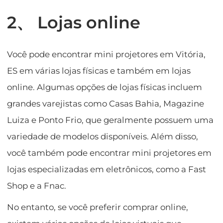
2、 Lojas online
Você pode encontrar mini projetores em Vitória,
ES em várias lojas físicas e também em lojas
online. Algumas opções de lojas físicas incluem
grandes varejistas como Casas Bahia, Magazine
Luiza e Ponto Frio, que geralmente possuem uma
variedade de modelos disponíveis. Além disso,
você também pode encontrar mini projetores em
lojas especializadas em eletrônicos, como a Fast
Shop e a Fnac.
No entanto, se você preferir comprar online,