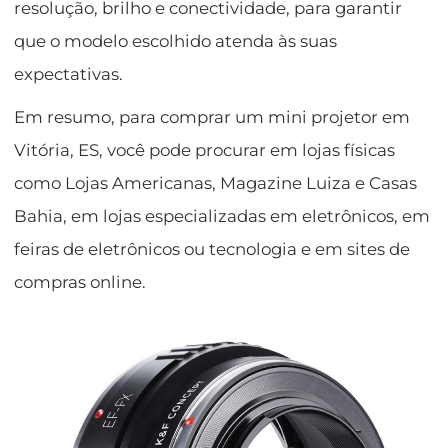
resolução, brilho e conectividade, para garantir
que o modelo escolhido atenda às suas
expectativas.
Em resumo, para comprar um mini projetor em
Vitória, ES, você pode procurar em lojas físicas
como Lojas Americanas, Magazine Luiza e Casas
Bahia, em lojas especializadas em eletrônicos, em
feiras de eletrônicos ou tecnologia e em sites de
compras online.