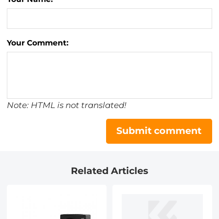
Your Comment:
Note: HTML is not translated!
Submit comment
Related Articles