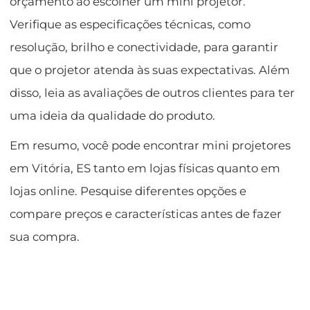
orçamento ao escolher um mini projetor.
Verifique as especificações técnicas, como
resolução, brilho e conectividade, para garantir
que o projetor atenda às suas expectativas. Além
disso, leia as avaliações de outros clientes para ter
uma ideia da qualidade do produto.
Em resumo, você pode encontrar mini projetores
em Vitória, ES tanto em lojas físicas quanto em
lojas online. Pesquise diferentes opções e
compare preços e características antes de fazer
sua compra.