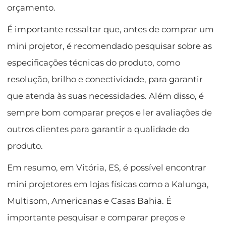
orçamento.
É importante ressaltar que, antes de comprar um
mini projetor, é recomendado pesquisar sobre as
especificações técnicas do produto, como
resolução, brilho e conectividade, para garantir
que atenda às suas necessidades. Além disso, é
sempre bom comparar preços e ler avaliações de
outros clientes para garantir a qualidade do
produto.
Em resumo, em Vitória, ES, é possível encontrar
mini projetores em lojas físicas como a Kalunga,
Multisom, Americanas e Casas Bahia. É
importante pesquisar e comparar preços e