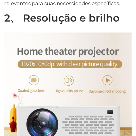
relevantes para suas necessidades específicas.
2、 Resolução e brilho