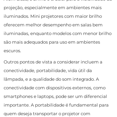
projeção, especialmente em ambientes mais
iluminados. Mini projetores com maior brilho
oferecem melhor desempenho em salas bem
iluminadas, enquanto modelos com menor brilho
são mais adequados para uso em ambientes
escuros.
Outros pontos de vista a considerar incluem a
conectividade, portabilidade, vida útil da
lâmpada, e a qualidade do som integrado. A
conectividade com dispositivos externos, como
smartphones e laptops, pode ser um diferencial
importante. A portabilidade é fundamental para
quem deseja transportar o projetor com