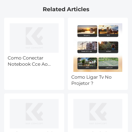
Related Articles
Como Conectar
Notebook Cce Ao
Projetor ?
Como Ligar Tv No
Projetor ?