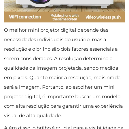
O melhor mini projetor digital depende das
necessidades individuais do usuário, mas a
resolução e o brilho são dois fatores essenciais a
serem considerados. A resolução determina a
qualidade da imagem projetada, sendo medida
em pixels. Quanto maior a resolução, mais nítida
será a imagem. Portanto, ao escolher um mini
projetor digital, é importante buscar um modelo
com alta resolução para garantir uma experiência
visual de alta qualidade.
Além disso, o brilho é crucial para a visibilidade da