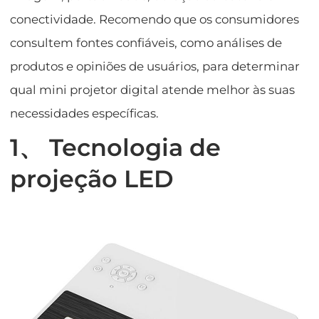
conectividade. Recomendo que os consumidores
consultem fontes confiáveis, como análises de
produtos e opiniões de usuários, para determinar
qual mini projetor digital atende melhor às suas
necessidades específicas.
1、 Tecnologia de
projeção LED