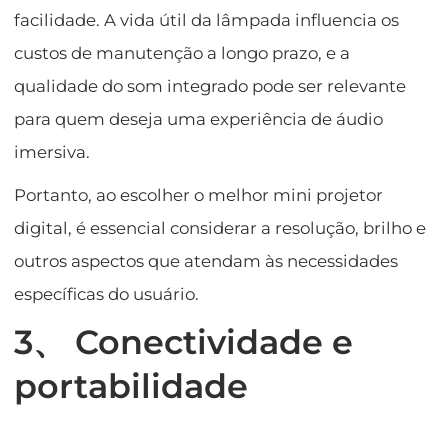
facilidade. A vida útil da lâmpada influencia os
custos de manutenção a longo prazo, e a
qualidade do som integrado pode ser relevante
para quem deseja uma experiência de áudio
imersiva.
Portanto, ao escolher o melhor mini projetor
digital, é essencial considerar a resolução, brilho e
outros aspectos que atendam às necessidades
específicas do usuário.
3、 Conectividade e
portabilidade