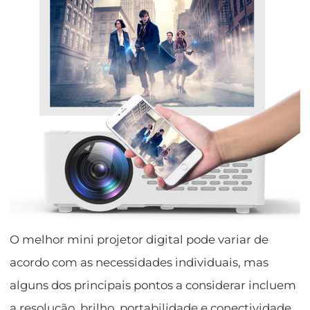
O melhor mini projetor digital pode variar de
acordo com as necessidades individuais, mas
alguns dos principais pontos a considerar incluem
a resolução, brilho, portabilidade e conectividade.