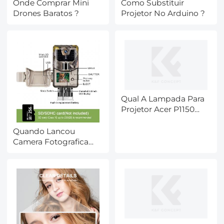
Onde Comprar Mini
Como Substituir
Drones Baratos ?
Projetor No Arduino ?
Qual A Lampada Para
Projetor Acer P1150
3600 ?
Quando Lancou
Camera Fotografica
Digital ?