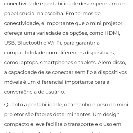
conectividade e portabilidade desempenham um
papel crucial na escolha. Em termos de
conectividade, é importante que o mini projetor
ofereça uma variedade de opções, como HDMI,
USB, Bluetooth e Wi-Fi, para garantir a
compatibilidade com diferentes dispositivos,
como laptops, smartphones e tablets. Além disso,
a capacidade de se conectar sem fio a dispositivos
móveis é um diferencial importante para a
conveniência do usuário.
Quanto à portabilidade, o tamanho e peso do mini
projetor são fatores determinantes. Um design
compacto e leve facilita o transporte e o uso em