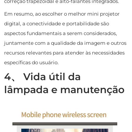
correção trapezoidal e alto-falantes integrados.
Em resumo, ao escolher o melhor mini projetor
digital, a conectividade e portabilidade são
aspectos fundamentais a serem considerados,
juntamente com a qualidade da imagem e outros
recursos relevantes para atender às necessidades
específicas do usuário.
4、 Vida útil da
lâmpada e manutenção