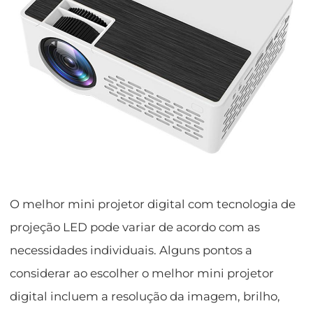
O melhor mini projetor digital com tecnologia de
projeção LED pode variar de acordo com as
necessidades individuais. Alguns pontos a
considerar ao escolher o melhor mini projetor
digital incluem a resolução da imagem, brilho,