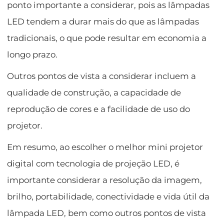
ponto importante a considerar, pois as lâmpadas
LED tendem a durar mais do que as lâmpadas
tradicionais, o que pode resultar em economia a
longo prazo.
Outros pontos de vista a considerar incluem a
qualidade de construção, a capacidade de
reprodução de cores e a facilidade de uso do
projetor.
Em resumo, ao escolher o melhor mini projetor
digital com tecnologia de projeção LED, é
importante considerar a resolução da imagem,
brilho, portabilidade, conectividade e vida útil da
lâmpada LED, bem como outros pontos de vista