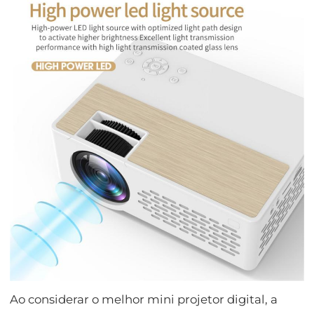
Ao considerar o melhor mini projetor digital, a