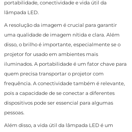
portabilidade, conectividade e vida útil da
lâmpada LED.
A resolução da imagem é crucial para garantir
uma qualidade de imagem nítida e clara. Além
disso, o brilho é importante, especialmente se o
projetor for usado em ambientes mais
iluminados. A portabilidade é um fator chave para
quem precisa transportar o projetor com
frequência. A conectividade também é relevante,
pois a capacidade de se conectar a diferentes
dispositivos pode ser essencial para algumas
pessoas.
Além disso, a vida útil da lâmpada LED é um