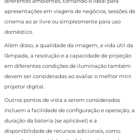
diferentes ambientes, tornando-o ideal para
apresentações em viagens de negócios, sessões de
cinema ao ar livre ou simplesmente para uso
doméstico.
Além disso, a qualidade da imagem, a vida útil da
lâmpada, a resolução e a capacidade de projeção
em diferentes condições de iluminação também
devem ser consideradas ao avaliar o melhor mini
projetor digital.
Outros pontos de vista a serem considerados
incluem a facilidade de configuração e operação, a
duração da bateria (se aplicável) e a
disponibilidade de recursos adicionais, como