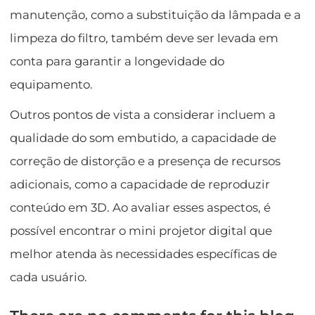
manutenção, como a substituição da lâmpada e a
limpeza do filtro, também deve ser levada em
conta para garantir a longevidade do
equipamento.
Outros pontos de vista a considerar incluem a
qualidade do som embutido, a capacidade de
correção de distorção e a presença de recursos
adicionais, como a capacidade de reproduzir
conteúdo em 3D. Ao avaliar esses aspectos, é
possível encontrar o mini projetor digital que
melhor atenda às necessidades específicas de
cada usuário.