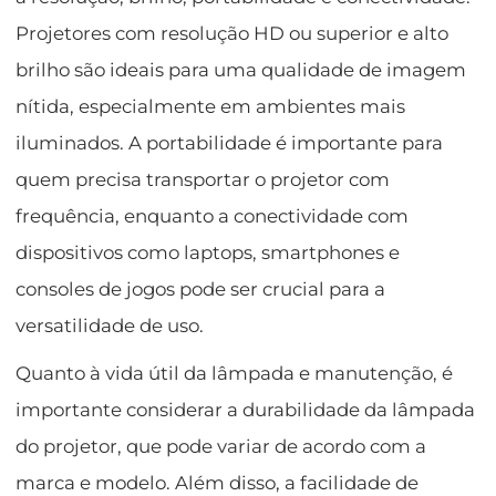
Projetores com resolução HD ou superior e alto
brilho são ideais para uma qualidade de imagem
nítida, especialmente em ambientes mais
iluminados. A portabilidade é importante para
quem precisa transportar o projetor com
frequência, enquanto a conectividade com
dispositivos como laptops, smartphones e
consoles de jogos pode ser crucial para a
versatilidade de uso.
Quanto à vida útil da lâmpada e manutenção, é
importante considerar a durabilidade da lâmpada
do projetor, que pode variar de acordo com a
marca e modelo. Além disso, a facilidade de