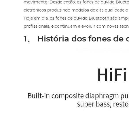
movimento. Desde então, os fones de ouvido Blueto
eletrônicos produzindo modelos de alta qualidade e
Hoje em dia, os fones de ouvido Bluetooth são amp
profissionais, e continuam a evoluir com novas tecn
1、 História dos fones de 