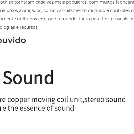
oth se tornaram cada vez mais populares, com muitos fabrican
 recursos avançados, como cancelamento de ruído e controles d
lamente utilizados em todo o mundo, tanto para fins pessoais q
ologias e recursos.
ouvido