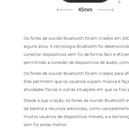
Os fones de ouvido Bluetooth foram criados em 200
alguns anos. A tecnologia Bluetooth foi desenvolvi
conectar dispositivos sem fio de forma fácil e efici
permitindo a conexão de dispositivos de áudio, com
Os fones de ouvido Bluetooth foram criados para ofe
Eles permitem que os usuários ouçam música e faça
atividades físicas e outras situações em que os fio
Desde a sua criação, os fones de ouvido Bluetooth
da bateria e recursos adicionais, como cancelament
muitos usuários de dispositivos móveis, e a tecnolo
sem fio ainda melhor.