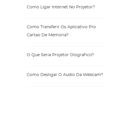
Como Ligar Internet No Projetor?
Como Transferir Os Aplicativo Pro
Cartao De Memoria?
O Que Seria Projetor Olografico?
Como Desligar O Audio Da Webcam?