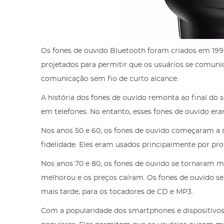
Os fones de ouvido Bluetooth foram criados em 199
projetados para permitir que os usuários se comun
comunicação sem fio de curto alcance.
A história dos fones de ouvido remonta ao final do 
em telefones. No entanto, esses fones de ouvido er
Nos anos 50 e 60, os fones de ouvido começaram a 
fidelidade. Eles eram usados principalmente por pro
Nos anos 70 e 80, os fones de ouvido se tornaram m
melhorou e os preços caíram. Os fones de ouvido s
mais tarde, para os tocadores de CD e MP3.
Com a popularidade dos smartphones e dispositivos