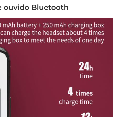
e ouvido Bluetooth