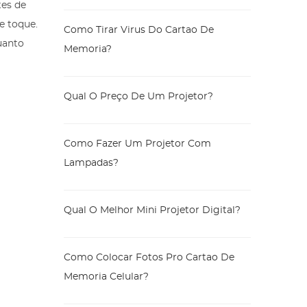
tes de
e toque.
Como Tirar Virus Do Cartao De
uanto
Memoria?
Qual O Preço De Um Projetor?
Como Fazer Um Projetor Com
Lampadas?
Qual O Melhor Mini Projetor Digital?
Como Colocar Fotos Pro Cartao De
Memoria Celular?