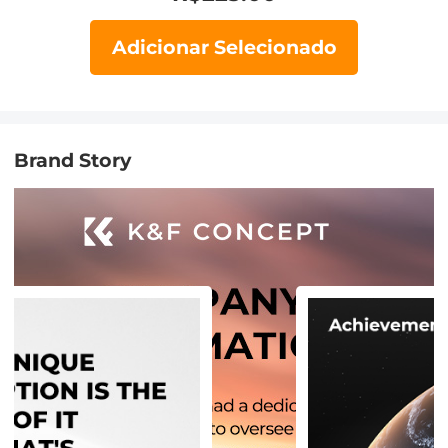
Adicionar Selecionado
Brand Story