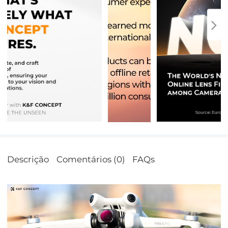
Descrição
Comentários (0)
FAQs