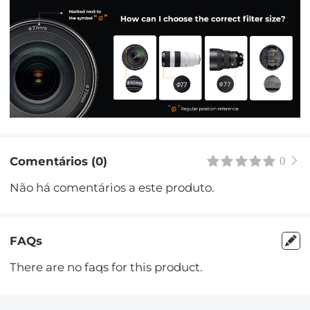
Comentários (0)
0
Não há comentários a este produto.
FAQs
There are no faqs for this product.