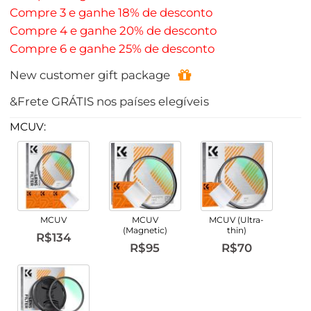
Compre 3 e ganhe 18% de desconto
Compre 4 e ganhe 20% de desconto
Compre 6 e ganhe 25% de desconto
New customer gift package
&Frete GRÁTIS nos países elegíveis
MCUV:
MCUV
MCUV
MCUV (Ultra-
(Magnetic)
thin)
R$134
R$95
R$70