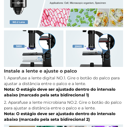
Instale a lente e ajuste o palco
1. Aparafuse a lente digital NO.1. Gire o botão do palco para
ajustar a distância entre o palco e a lente.
Nota: O estágio deve ser ajustado dentro do intervalo
abaixo (marcado pela seta bidirecional 1)
2. Aparafuse a lente microbiana NO.2. Gire o botão do palco
para ajustar a distância entre o palco e a lente.
Nota: O estágio deve ser ajustado dentro do intervalo
abaixo (marcado pela seta bidirecional 2)