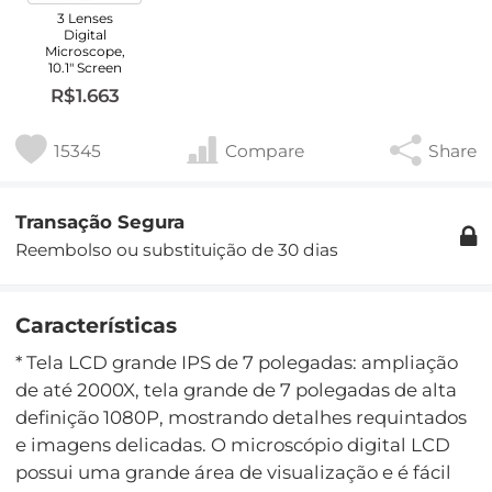
3 Lenses
Digital
Microscope,
10.1" Screen
R$1.663
15345
Compare
Share
Transação Segura
Reembolso ou substituição de 30 dias
Características
* Tela LCD grande IPS de 7 polegadas: ampliação
de até 2000X, tela grande de 7 polegadas de alta
definição 1080P, mostrando detalhes requintados
e imagens delicadas. O microscópio digital LCD
possui uma grande área de visualização e é fácil