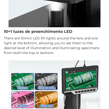
10+1 luzes de preenchimento LED
There are 10mini LED fill lights around the lens and one
light at the bottom, allowing you to set them to the
desired level of illumination and illuminating specimens
from both the top or bottom.