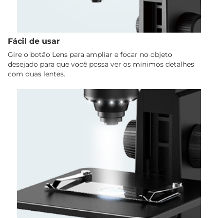
Fácil de usar
Gire o botão Lens para ampliar e focar no objeto
desejado para que você possa ver os mínimos detalhes
com duas lentes.