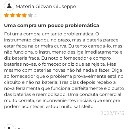
Matéria Giovan Giuseppe
4
Uma compra um pouco problemática
Foi uma compra um tanto problemática. O
instrumento chegou no prazo, mas a bateria parece
estar fraca na primeira curva. Eu tento carregá-lo, mas
não funciona, o instrumento desliga imediatamente e
diz bateria fraca. Eu noto o fornecedor e compro
baterias novas, o fornecedor diz que as rejeita. Mas
mesmo com baterias novas não há nada a fazer. Diga
ao fornecedor que o problema provavelmente está no
circuito e não na bateria. Três dias depois recebo a
nova ferramenta que funciona perfeitamente e o custo
das baterias é reembolsado. Uma conduta comercial
muito correta, os inconvenientes iniciais que sempre
podem acontecer, estou muito satisfeito.
2022/11/15