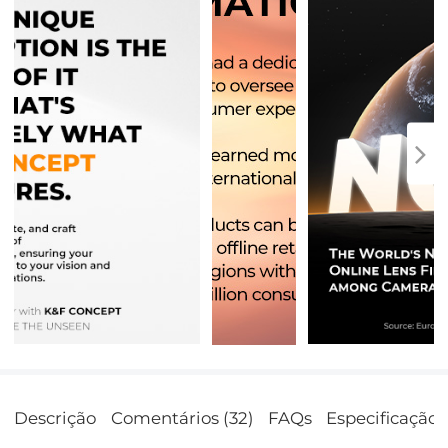
Descrição
Comentários (32)
FAQs
Especificação