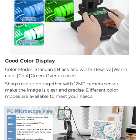
Good Color Display
Color Modes: Standard∣Black and white∣Reserve∣Warm
color∣Cool∣Green∣Over exposed
Sharp resolution together with 12MP camera sensor
make the image is clear and precise. Different color
modes are available to meet your needs.