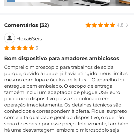
Comentários (32)
4.8
Hexa6Seis
5
Bom dispositivo para amadores ambiciosos
Comprei o microscópio para trabalhos de solda
porque, devido à idade, já havia atingido meus limites
mesmo com lupa e óculos de leitura... O aparelho foi
entregue bem embalado. O escopo de entrega
também inclui um adaptador de plugue USB euro
para que o dispositivo possa ser colocado em
operação imediatamente. Os detalhes técnicos são
conhecidos e correspondem à oferta. Fiquei surpreso
com a alta qualidade geral do dispositivo, o que não
seria de esperar por esse preço. Infelizmente, também
há uma desvantagem: embora o microscópio seja